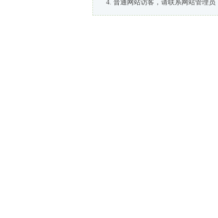
普通网站访客，请联系网站管理员