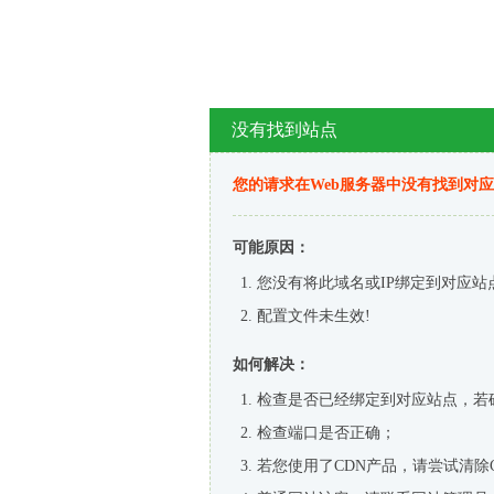
没有找到站点
您的请求在Web服务器中没有找到对
可能原因：
您没有将此域名或IP绑定到对应站
配置文件未生效!
如何解决：
检查是否已经绑定到对应站点，若
检查端口是否正确；
若您使用了CDN产品，请尝试清除